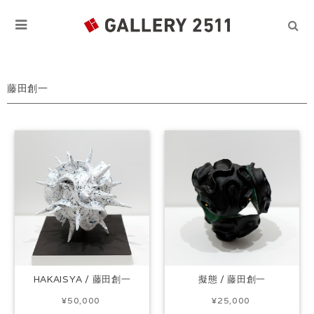
藤田創一
HAKAISYA / 藤田創一
擬態 / 藤田創一
¥50,000
¥25,000