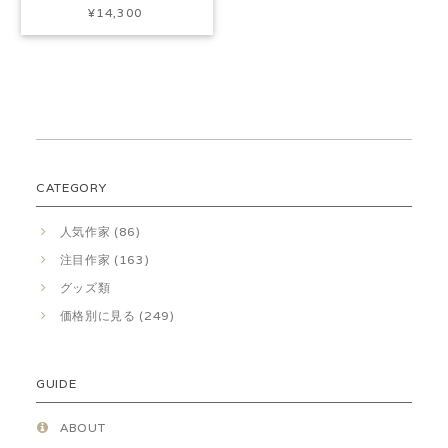
¥14,300
CATEGORY
人気作家 (86)
注目作家 (163)
グッズ類
価格別に見る (249)
GUIDE
ABOUT