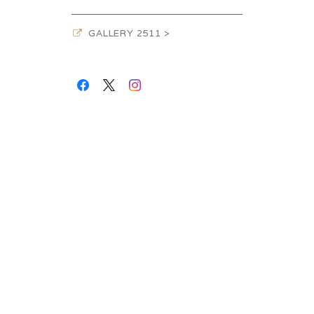
GALLERY 2511 >