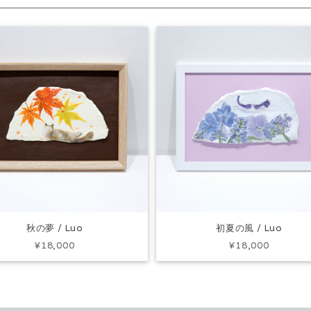
秋の夢 / Luo
初夏の風 / Luo
¥18,000
¥18,000