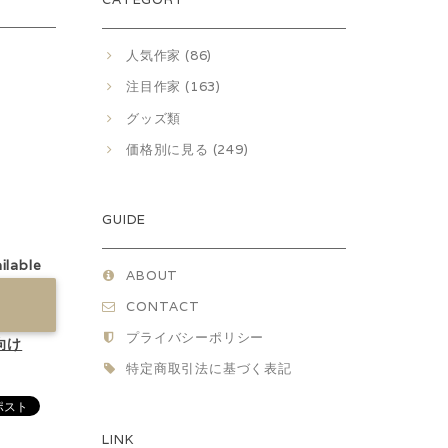
人気作家 (86)
注目作家 (163)
グッズ類
価格別に見る (249)
GUIDE
ilable
ABOUT
CONTACT
プライバシーポリシー
向け
特定商取引法に基づく表記
LINK