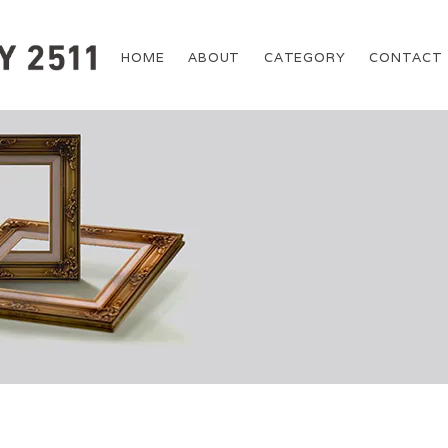
HOME
ABOUT
CATEGORY
CONTACT