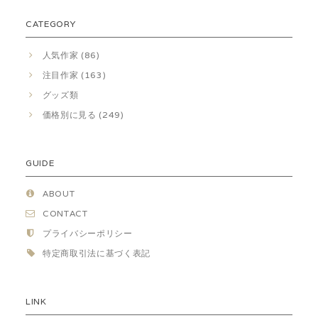
CATEGORY
人気作家 (86)
注目作家 (163)
グッズ類
価格別に見る (249)
GUIDE
ABOUT
CONTACT
プライバシーポリシー
特定商取引法に基づく表記
LINK