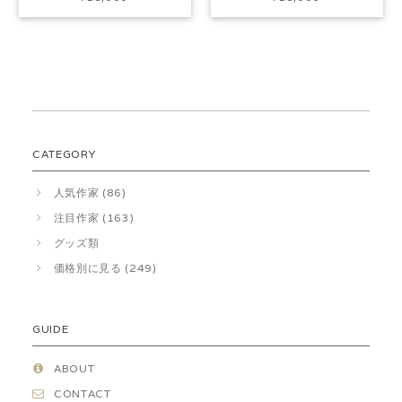
CATEGORY
人気作家 (86)
注目作家 (163)
グッズ類
価格別に見る (249)
GUIDE
ABOUT
CONTACT