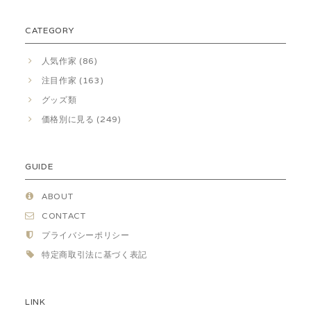
CATEGORY
人気作家 (86)
注目作家 (163)
グッズ類
価格別に見る (249)
GUIDE
ABOUT
CONTACT
プライバシーポリシー
特定商取引法に基づく表記
LINK