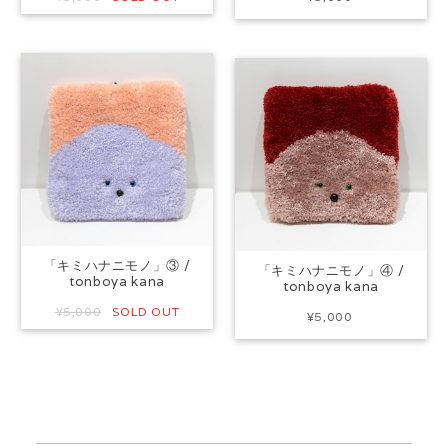
「キミハナニモノ」③ /
「キミハナニモノ」④ /
tonboya kana
tonboya kana
¥5,000
SOLD OUT
¥5,000