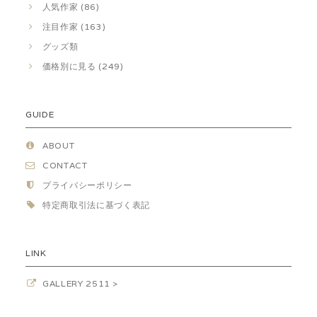
人気作家 (86)
注目作家 (163)
グッズ類
価格別に見る (249)
GUIDE
ABOUT
CONTACT
プライバシーポリシー
特定商取引法に基づく表記
LINK
GALLERY 2511 >