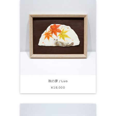
秋の夢 / Luo
¥18,000