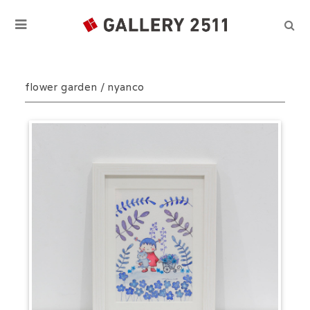
flower garden / nyanco