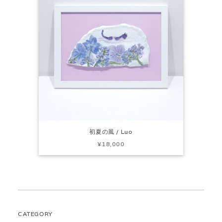
初夏の風 / Luo
¥18,000
CATEGORY