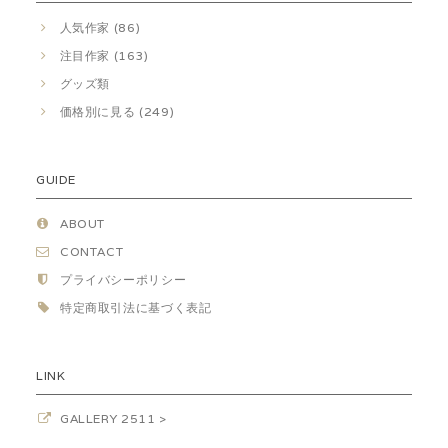
人気作家 (86)
注目作家 (163)
グッズ類
価格別に見る (249)
GUIDE
ABOUT
CONTACT
プライバシーポリシー
特定商取引法に基づく表記
LINK
GALLERY 2511 >