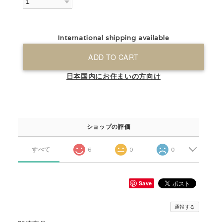
International shipping available
ADD TO CART
日本国内にお住まいの方向け
ショップの評価
すべて
6
0
0
Save
通報する