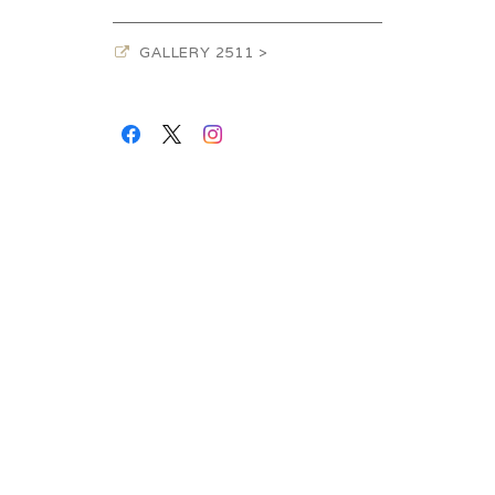
GALLERY 2511 >