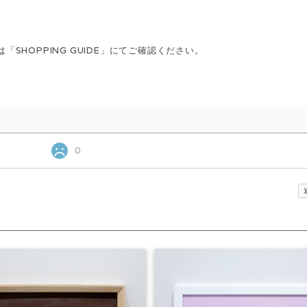
。
HOPPING GUIDE」にてご確認ください。
0