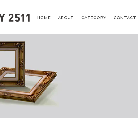
HOME
ABOUT
CATEGORY
CONTACT