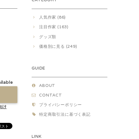
人気作家 (86)
注目作家 (163)
グッズ類
価格別に見る (249)
GUIDE
ilable
ABOUT
CONTACT
プライバシーポリシー
向け
特定商取引法に基づく表記
LINK