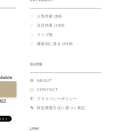
人気作家 (86)
_
注目作家 (163)
グッズ類
価格別に見る (249)
GUIDE
ilable
ABOUT
CONTACT
プライバシーポリシー
向け
特定商取引法に基づく表記
LINK