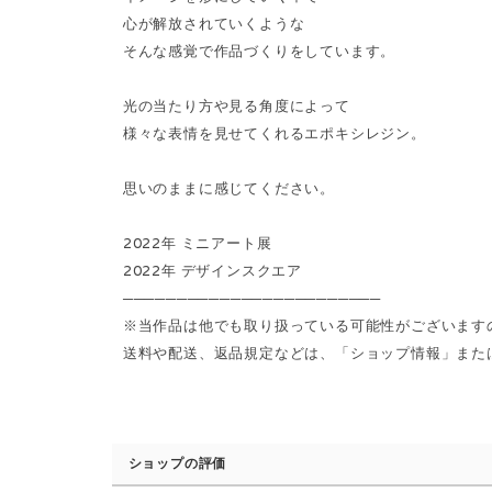
心が解放されていくような
そんな感覚で作品づくりをしています。
光の当たり方や見る角度によって
様々な表情を見せてくれるエポキシレジン。
思いのままに感じてください。
2022年 ミニアート展
2022年 デザインスクエア
────────────────────────
※当作品は他でも取り扱っている可能性がございます
送料や配送、返品規定などは、「ショップ情報」または「S
ショップの評価