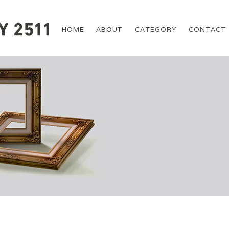
HOME
ABOUT
CATEGORY
CONTACT