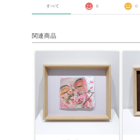
すべて
6
0
関連商品