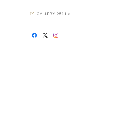
GALLERY 2511 >