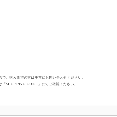
ので、購入希望の方は事前にお問い合わせください。
HOPPING GUIDE」にてご確認ください。