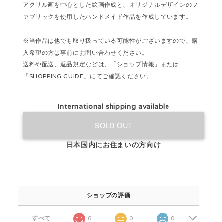
アクリル画を中心とした絵画作成と、オリジナルデザインのフ
ァブリックを使用したハンドメイド作品を作成しています。
────────────────────────
※当作品は他でも取り扱っている可能性がございますので、購
入希望の方は事前にお問い合わせください。
送料や配送、返品規定などは、「ショップ情報」または
「SHOPPING GUIDE」にてご確認ください。
International shipping available
SOLD OUT
日本国内にお住まいの方向け
ショップの評価
すべて
6
0
0