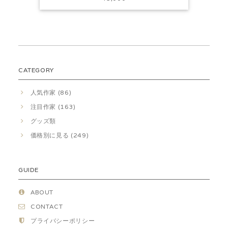
CATEGORY
人気作家 (86)
注目作家 (163)
グッズ類
価格別に見る (249)
GUIDE
ABOUT
CONTACT
プライバシーポリシー