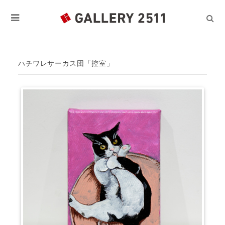
ハチワレサーカス団「控室」