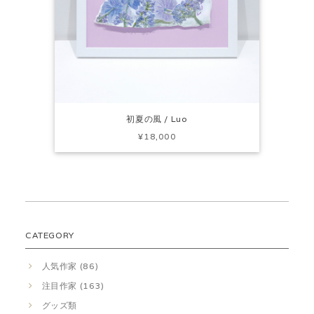
初夏の風 / Luo
¥18,000
CATEGORY
人気作家 (86)
注目作家 (163)
グッズ類