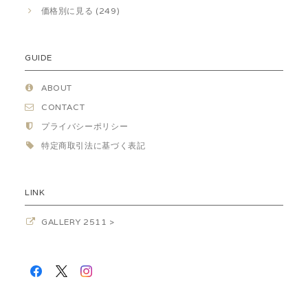
価格別に見る (249)
GUIDE
ABOUT
CONTACT
プライバシーポリシー
特定商取引法に基づく表記
LINK
GALLERY 2511 >