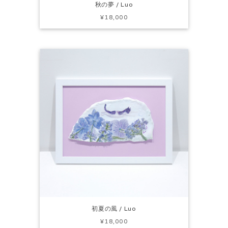
秋の夢 / Luo
¥18,000
初夏の風 / Luo
¥18,000