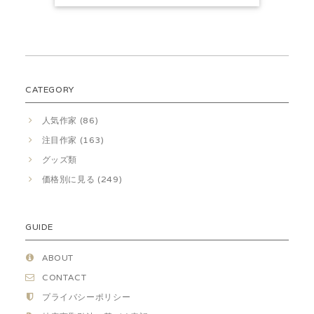
CATEGORY
人気作家 (86)
注目作家 (163)
グッズ類
価格別に見る (249)
GUIDE
ABOUT
CONTACT
プライバシーポリシー