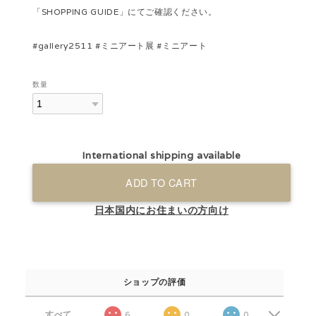
「SHOPPING GUIDE」にてご確認ください。
#gallery2511 #ミニアート展 #ミニアート
数量
International shipping available
ADD TO CART
日本国内にお住まいの方向け
ショップの評価
すべて
6
0
0