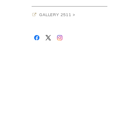
GALLERY 2511 >