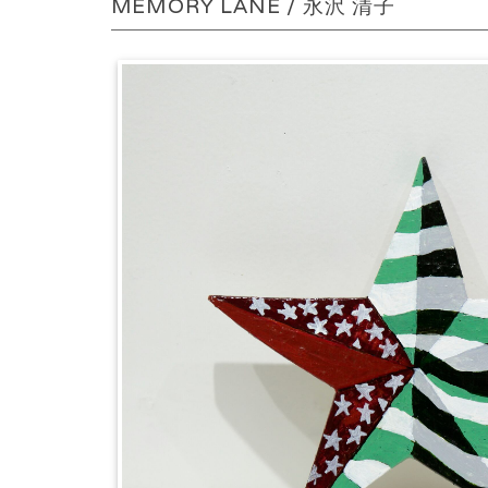
MEMORY LANE / 永沢 清子