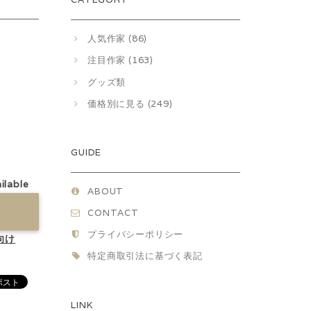
人気作家 (86)
注目作家 (163)
グッズ類
価格別に見る (249)
GUIDE
ilable
ABOUT
CONTACT
プライバシーポリシー
向け
特定商取引法に基づく表記
LINK