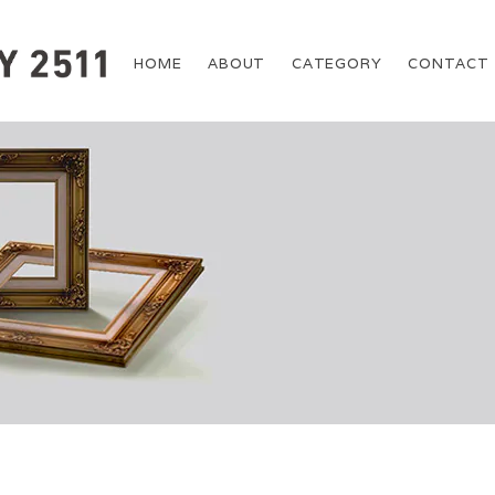
HOME
ABOUT
CATEGORY
CONTACT