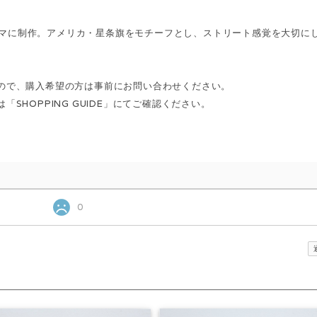
をテーマに制作。アメリカ・星条旗をモチーフとし、ストリート感覚を大切に
ので、購入希望の方は事前にお問い合わせください。
HOPPING GUIDE」にてご確認ください。
0