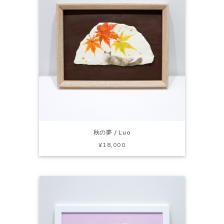
秋の夢 / Luo
¥18,000