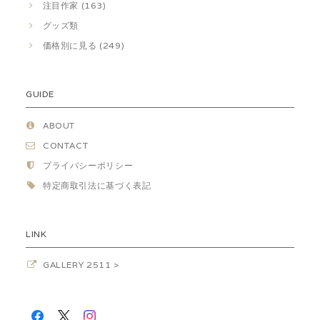
注目作家 (163)
グッズ類
価格別に見る (249)
GUIDE
ABOUT
CONTACT
プライバシーポリシー
特定商取引法に基づく表記
LINK
GALLERY 2511 >