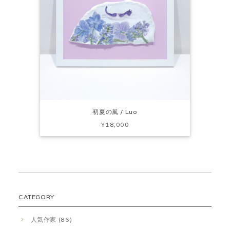
初夏の風 / Luo
¥18,000
CATEGORY
人気作家 (86)