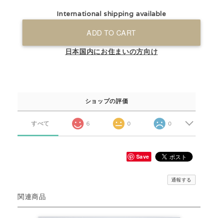
International shipping available
ADD TO CART
日本国内にお住まいの方向け
ショップの評価
すべて
6
0
0
Save
通報する
関連商品