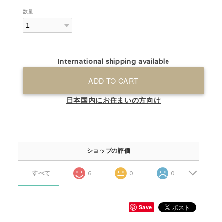
数量
International shipping available
ADD TO CART
日本国内にお住まいの方向け
ショップの評価
すべて
6
0
0
Save