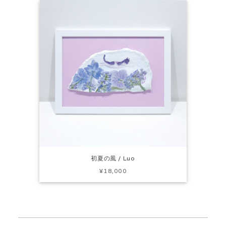
初夏の風 / Luo
¥18,000