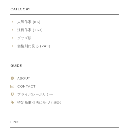
CATEGORY
人気作家 (86)
注目作家 (163)
グッズ類
価格別に見る (249)
GUIDE
ABOUT
CONTACT
プライバシーポリシー
特定商取引法に基づく表記
LINK