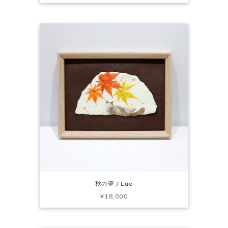
秋の夢 / Luo
¥18,000