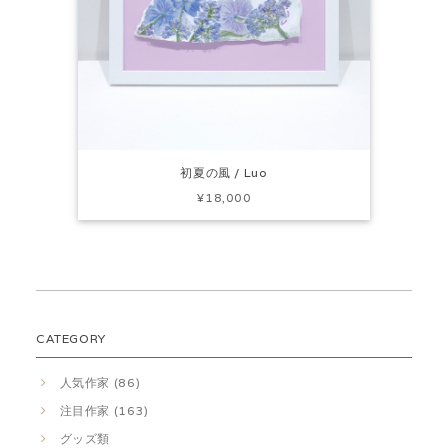
初夏の風 / Luo
¥18,000
CATEGORY
人気作家 (86)
注目作家 (163)
グッズ類