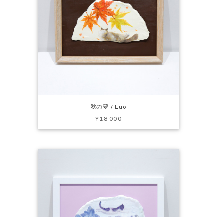
秋の夢 / Luo
¥18,000