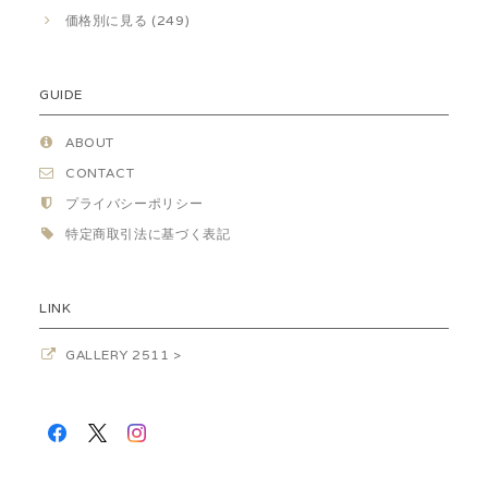
価格別に見る (249)
GUIDE
ABOUT
CONTACT
プライバシーポリシー
特定商取引法に基づく表記
LINK
GALLERY 2511 >