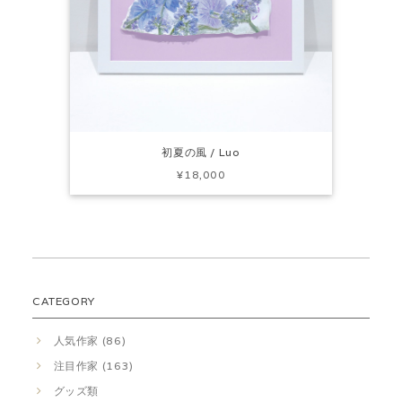
初夏の風 / Luo
¥18,000
CATEGORY
人気作家 (86)
注目作家 (163)
グッズ類