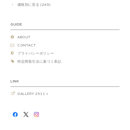
価格別に見る (249)
GUIDE
ABOUT
CONTACT
プライバシーポリシー
特定商取引法に基づく表記
LINK
GALLERY 2511 >